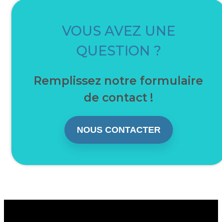
VOUS AVEZ UNE
QUESTION ?
Remplissez notre formulaire
de contact !
NOUS CONTACTER