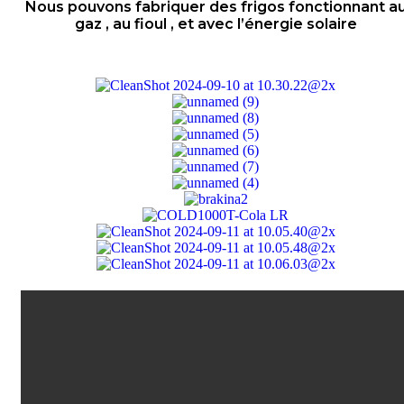
Nous pouvons fabriquer des frigos fonctionnant a
gaz , au fioul , et avec l’énergie solaire