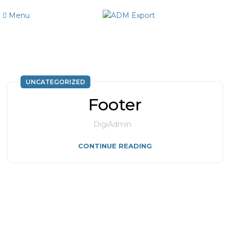
Menu
UNCATEGORIZED
UNCATEGORIZED
Footer
DigiAdmin
CONTINUE READING